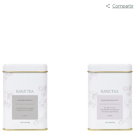
Compartir