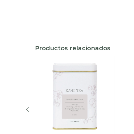
Productos relacionados