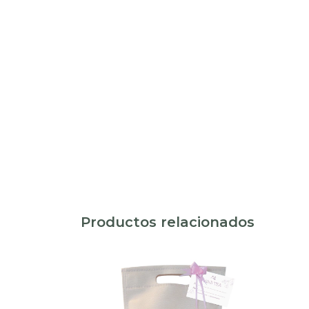
Productos relacionados