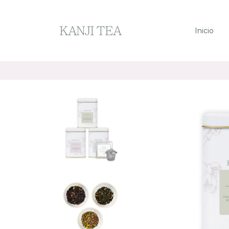
Inicio
Envío