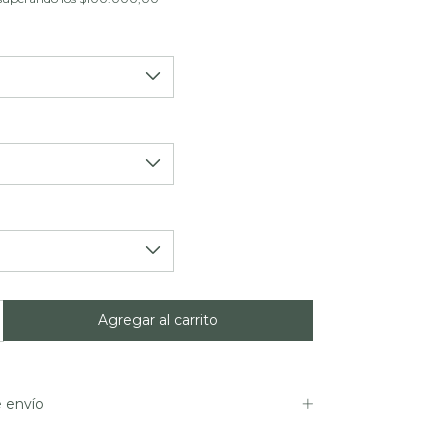
 envío